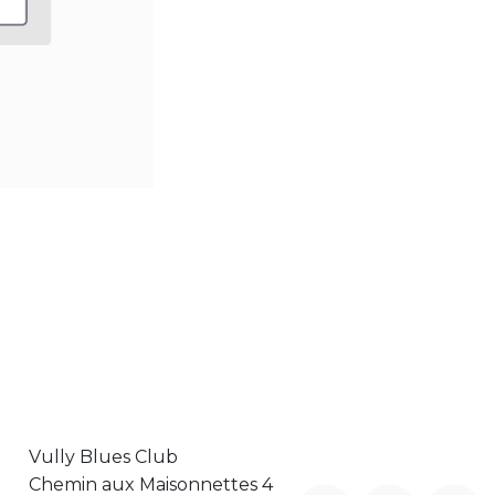
Vully Blues Club
Chemin aux Maisonnettes 4